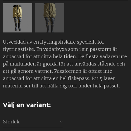
Utvecklad av en flytringsfiskare speciellt för
flytringsfiske. En vadarbyxa som i sin passform är
anpassad för att sitta hela tiden. De flesta vadaren ute
på marknaden är gjorda för att användas stående och
att gå genom vattnet. Passformen är oftast inte
anpassad för att sitta en hel fiskepass. Ett 5 layer
material ser till att hålla dig torr under hela passet.
Välj en variant:
Storlek