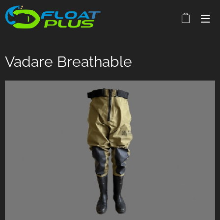
Vadare Breathable