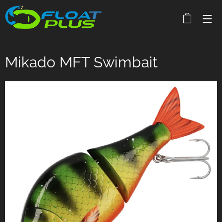
Mikado MFT Swimbait