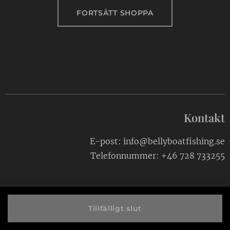
FORTSÄTT SHOPPA
Kontakt
E-post: info@bellyboatfishing.se
Telefonnummer: +46 728 733255
Tillfälligt slut