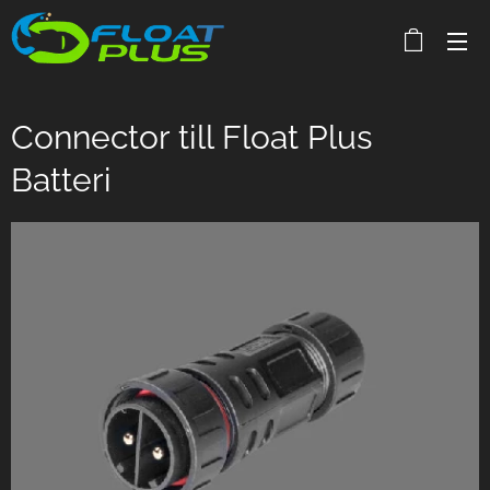
Connector till Float Plus
Batteri