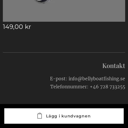
149,00
kr
Kontakt
E-post: info@bellyboatfishing.se
Telefonnummer: +46 728 733255
Lägg i kundvagnen