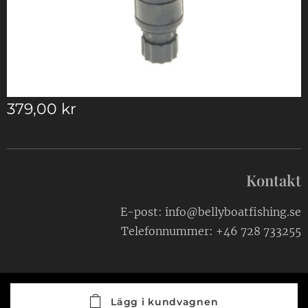
379,00
kr
Kontakt
E-post: info@bellyboatfishing.se
Telefonnummer: +46 728 733255
Lägg i kundvagnen