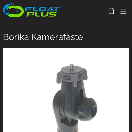
Borika Kamerafäste