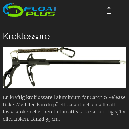
Kroklossare
En kraftig kroklossare i aluminium för Catch & Release
fiske. Med den kan du på ett säkert och enkelt sätt
lossa kroken eller betet utan att skada varken dig själv
eller fisken. Längd 35 cm.